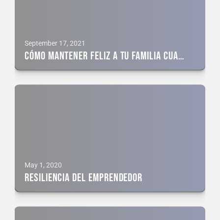
September 17, 2021
Cómo mantener feliz a tu familia cuando eres emprendedor
May 1, 2020
Resiliencia del emprendedor