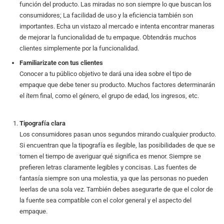
función del producto. Las miradas no son siempre lo que buscan los
consumidores; La facilidad de uso y la eficiencia también son
importantes. Echa un vistazo al mercado e intenta encontrar maneras
de mejorar la funcionalidad de tu empaque. Obtendrás muchos
clientes simplemente por la funcionalidad.
Familiarizate con tus clientes
Conocer a tu público objetivo te dará una idea sobre el tipo de
empaque que debe tener su producto. Muchos factores determinarán
el ítem final, como el género, el grupo de edad, los ingresos, etc.
Tipografía clara
Los consumidores pasan unos segundos mirando cualquier producto.
Si encuentran que la tipografía es ilegible, las posibilidades de que se
tomen el tiempo de averiguar qué significa es menor. Siempre se
prefieren letras claramente legibles y concisas. Las fuentes de
fantasía siempre son una molestia, ya que las personas no pueden
leerlas de una sola vez. También debes asegurarte de que el color de
la fuente sea compatible con el color general y el aspecto del
empaque.