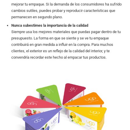
mejorar tu empaque. Si la demanda de los consumidores ha sufrido
cambios sutiles, puedes probar y reproducir características que
permanecen en segundo plano.
Nunca subestimes la importancia de la calidad
Siempre usa los mejores materiales que puedas pagar dentro de tu
presupuesto. La forma en que se siente y se ve tu empaque
contribuirá en gran medida a influir en la compra. Para muchos
clientes, el exterior es un reflejo de la calidad del interior, y te
convendría recordar este hecho al empacar tus productos.