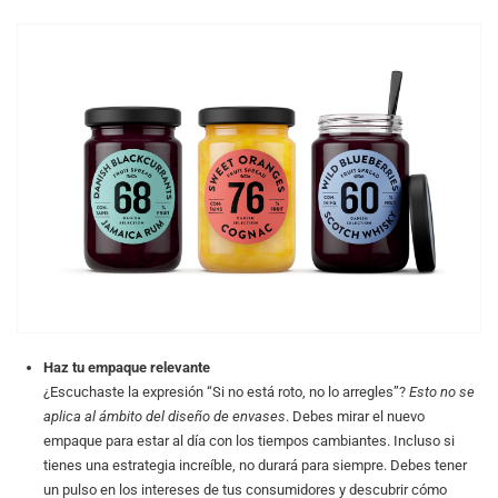
Haz tu empaque relevante
¿Escuchaste la expresión “Si no está roto, no lo arregles”?
Esto no se
aplica al ámbito del diseño de envases
. Debes mirar el nuevo
empaque para estar al día con los tiempos cambiantes. Incluso si
tienes una estrategia increíble, no durará para siempre. Debes tener
un pulso en los intereses de tus consumidores y descubrir cómo