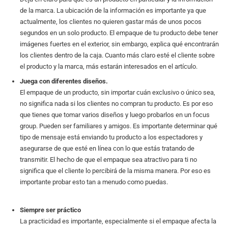
de la marca. La ubicación de la información es importante ya que
actualmente, los clientes no quieren gastar más de unos pocos
segundos en un solo producto. El empaque de tu producto debe tener
imágenes fuertes en el exterior, sin embargo, explica qué encontrarán
los clientes dentro de la caja. Cuanto más claro esté el cliente sobre
el producto y la marca, más estarán interesados ​​en el artículo.
Juega con diferentes diseños.
El empaque de un producto, sin importar cuán exclusivo o único sea,
no significa nada si los clientes no compran tu producto. Es por eso
que tienes que tomar varios diseños y luego probarlos en un focus
group. Pueden ser familiares y amigos. Es importante determinar qué
tipo de mensaje está enviando tu producto a los espectadores y
asegurarse de que esté en línea con lo que estás tratando de
transmitir. El hecho de que el empaque sea atractivo para ti no
significa que el cliente lo percibirá de la misma manera. Por eso es
importante probar esto tan a menudo como puedas.
Siempre ser práctico
La practicidad es importante, especialmente si el empaque afecta la