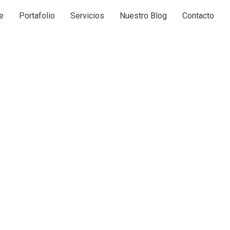
e
Portafolio
Servicios
Nuestro Blog
Contacto