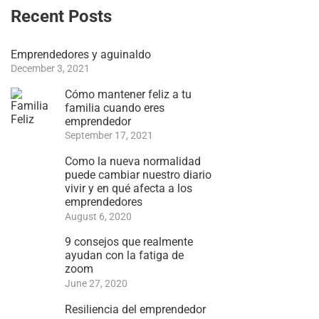
Recent Posts
Emprendedores y aguinaldo
December 3, 2021
Cómo mantener feliz a tu
familia cuando eres
emprendedor
September 17, 2021
Como la nueva normalidad
puede cambiar nuestro diario
vivir y en qué afecta a los
emprendedores
August 6, 2020
9 consejos que realmente
ayudan con la fatiga de
zoom
June 27, 2020
Resiliencia del emprendedor