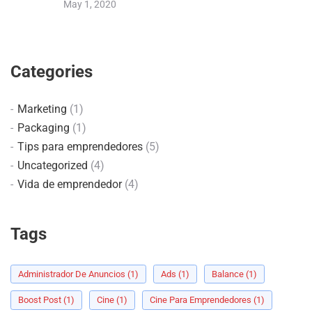
May 1, 2020
Categories
Marketing
(1)
Packaging
(1)
Tips para emprendedores
(5)
Uncategorized
(4)
Vida de emprendedor
(4)
Tags
Administrador De Anuncios
(1)
Ads
(1)
Balance
(1)
Boost Post
(1)
Cine
(1)
Cine Para Emprendedores
(1)