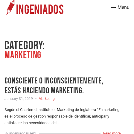
Menu
Category:
Marketing
Consciente o inconscientemente,
estás haciendo marketing.
January 31, 2019
Marketing
Según el Chartered Institute of Marketing de Inglaterra “El marketing
es el proceso de gestión responsable de identificar, anticipar y
satisfacer las necesidades del...
By ingeniadosuser1
Read more