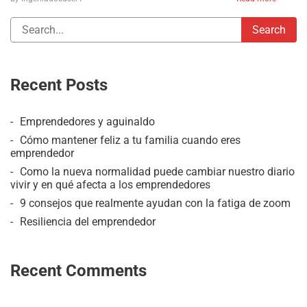
Recent Posts
Emprendedores y aguinaldo
Cómo mantener feliz a tu familia cuando eres
emprendedor
Como la nueva normalidad puede cambiar nuestro diario
vivir y en qué afecta a los emprendedores
9 consejos que realmente ayudan con la fatiga de zoom
Resiliencia del emprendedor
Recent Comments