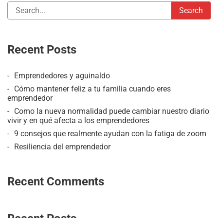
Recent Posts
Emprendedores y aguinaldo
Cómo mantener feliz a tu familia cuando eres
emprendedor
Como la nueva normalidad puede cambiar nuestro diario
vivir y en qué afecta a los emprendedores
9 consejos que realmente ayudan con la fatiga de zoom
Resiliencia del emprendedor
Recent Comments