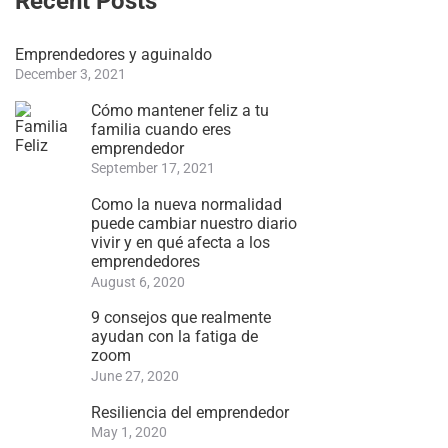
Recent Posts
Emprendedores y aguinaldo
December 3, 2021
Cómo mantener feliz a tu
familia cuando eres
emprendedor
September 17, 2021
Como la nueva normalidad
puede cambiar nuestro diario
vivir y en qué afecta a los
emprendedores
August 6, 2020
9 consejos que realmente
ayudan con la fatiga de
zoom
June 27, 2020
Resiliencia del emprendedor
May 1, 2020