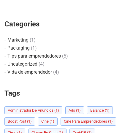
Categories
Marketing
(1)
Packaging
(1)
Tips para emprendedores
(5)
Uncategorized
(4)
Vida de emprendedor
(4)
Tags
Administrador De Anuncios
(1)
Ads
(1)
Balance
(1)
Boost Post
(1)
Cine
(1)
Cine Para Emprendedores
(1)
Circo
(1)
Clases En Casa
(1)
Covid19
(1)