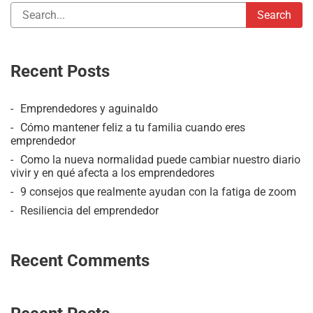
Recent Posts
Emprendedores y aguinaldo
Cómo mantener feliz a tu familia cuando eres
emprendedor
Como la nueva normalidad puede cambiar nuestro diario
vivir y en qué afecta a los emprendedores
9 consejos que realmente ayudan con la fatiga de zoom
Resiliencia del emprendedor
Recent Comments