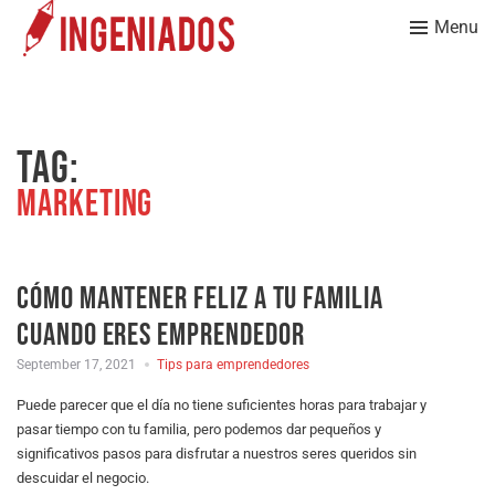
Menu
Tag:
Marketing
Cómo mantener feliz a tu familia
cuando eres emprendedor
September 17, 2021
Tips para emprendedores
Puede parecer que el día no tiene suficientes horas para trabajar y
pasar tiempo con tu familia, pero podemos dar pequeños y
significativos pasos para disfrutar a nuestros seres queridos sin
descuidar el negocio.