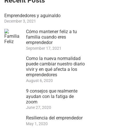
Recent Posts
Emprendedores y aguinaldo
December 3, 2021
Cómo mantener feliz a tu
familia cuando eres
emprendedor
September 17, 2021
Como la nueva normalidad
puede cambiar nuestro diario
vivir y en qué afecta a los
emprendedores
August 6, 2020
9 consejos que realmente
ayudan con la fatiga de
zoom
June 27, 2020
Resiliencia del emprendedor
May 1, 2020