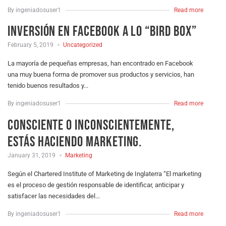
By ingeniadosuser1
Read more
Inversión en Facebook a lo “Bird box”
February 5, 2019
Uncategorized
La mayoría de pequeñas empresas, han encontrado en Facebook
una muy buena forma de promover sus productos y servicios, han
tenido buenos resultados y...
By ingeniadosuser1
Read more
Consciente o inconscientemente,
estás haciendo marketing.
January 31, 2019
Marketing
Según el Chartered Institute of Marketing de Inglaterra “El marketing
es el proceso de gestión responsable de identificar, anticipar y
satisfacer las necesidades del...
By ingeniadosuser1
Read more