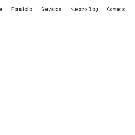
e
Portafolio
Servicios
Nuestro Blog
Contacto